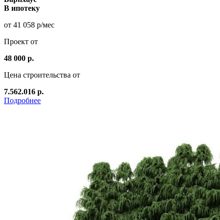
В ипотеку
от 41 058 р/мес
Проект от
48 000 р.
Цена строительства от
7.562.016 р.
Подробнее