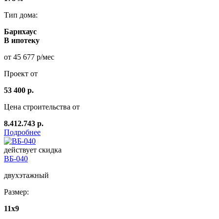
Тип дома:
Барнхаус
В ипотеку
от 45 677 р/мес
Проект от
53 400 р.
Цена строительства от
8.412.743 р.
Подробнее
действует скидка
ВБ-040
двухэтажный
Размер:
11x9