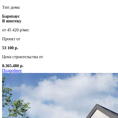
Тип дома:
Барнхаус
В ипотеку
от 45 420 р/мес
Проект от
53 100 р.
Цена строительства от
8.365.480 р.
Подробнее