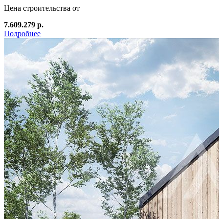
Цена строительства от
7.609.279 р.
Подробнее