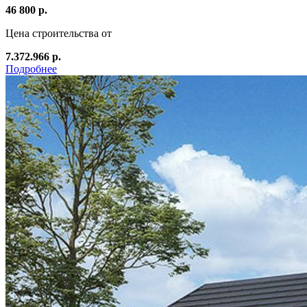
46 800 р.
Цена строительства от
7.372.966 р.
Подробнее