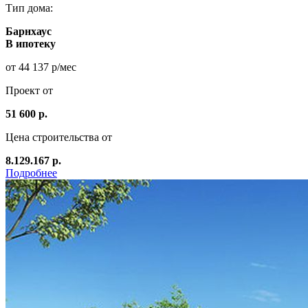
Тип дома:
Барнхаус
В ипотеку
от 44 137 р/мес
Проект от
51 600 р.
Цена строительства от
8.129.167 р.
Подробнее